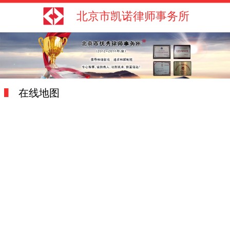
北京市凯诺律师事务所
在线地图