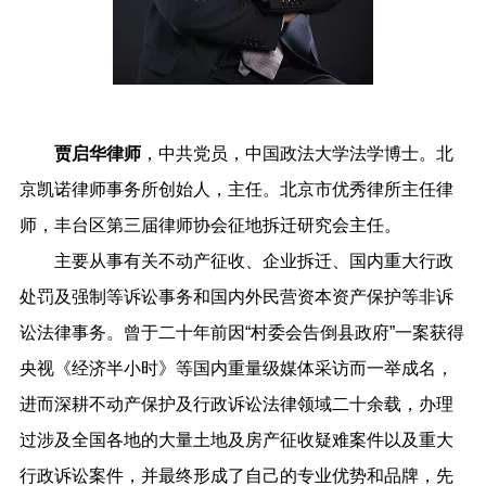
贾启华律师
，中共党员，中国政法大学法学博士。北
京凯诺律师事务所创始人，主任。北京市优秀律所主任律
师，丰台区第三届律师协会征地拆迁研究会主任。
主要从事有关不动产征收、企业拆迁、国内重大行政
处罚及强制等诉讼事务和国内外民营资本资产保护等非诉
讼法律事务。曾于二十年前因“村委会告倒县政府”一案获得
央视《经济半小时》等国内重量级媒体采访而一举成名，
进而深耕不动产保护及行政诉讼法律领域二十余载，办理
过涉及全国各地的大量土地及房产征收疑难案件以及重大
行政诉讼案件，并最终形成了自己的专业优势和品牌，先