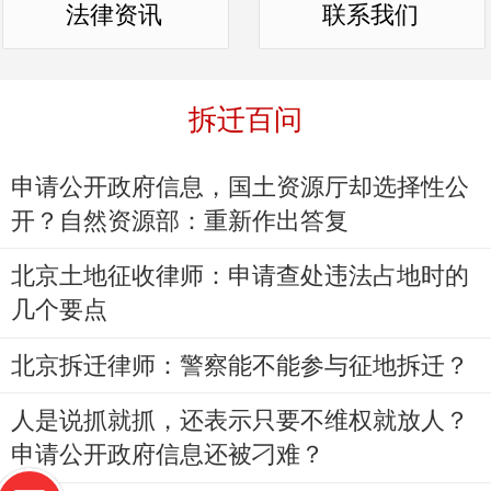
法律资讯
联系我们
拆迁百问
申请公开政府信息，国土资源厅却选择性公
开？自然资源部：重新作出答复
北京土地征收律师：申请查处违法占地时的
几个要点
北京拆迁律师：警察能不能参与征地拆迁？
人是说抓就抓，还表示只要不维权就放人？
申请公开政府信息还被刁难？