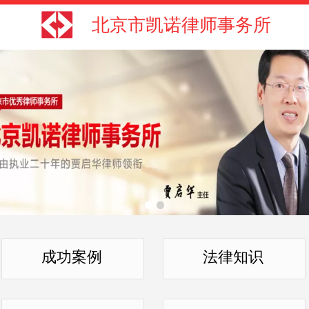
北京市凯诺律师事务所
成功案例
法律知识