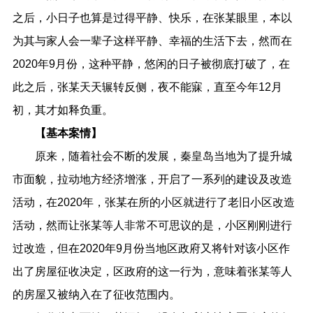
之后，小日子也算是过得平静、快乐，在张某眼里，本以
为其与家人会一辈子这样平静、幸福的生活下去，然而在
2020年9月份，这种平静，悠闲的日子被彻底打破了，在
此之后，张某天天辗转反侧，夜不能寐，直至今年12月
初，其才如释负重。
【基本案情】
原来，随着社会不断的发展，秦皇岛当地为了提升城
市面貌，拉动地方经济增涨，开启了一系列的建设及改造
活动，在2020年，张某在所的小区就进行了老旧小区改造
活动，然而让张某等人非常不可思议的是，小区刚刚进行
过改造，但在2020年9月份当地区政府又将针对该小区作
出了房屋征收决定，区政府的这一行为，意味着张某等人
的房屋又被纳入在了征收范围内。